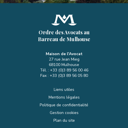
Ordre des Avocats au
Barreau de Mulhouse
Maison de l'Avocat
27 rue Jean Mieg
68100
Mulhouse
Tél. :
+33 (0)3 89 56 00 46
Fax :
+33 (0)3 89 56 05 80
Liens utiles
Mentions légales
Politique de confidentialité
Gestion cookies
Plan du site