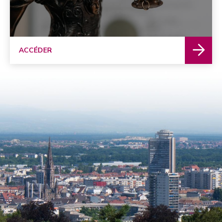
ACCÉDER