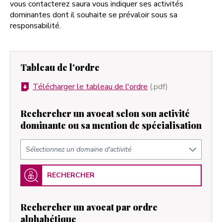
vous contacterez saura vous indiquer ses activités
dominantes dont il souhaite se prévaloir sous sa
responsabilité.
Tableau de l'ordre
Télécharger le tableau de l'ordre
(.pdf)
Rechercher un avocat selon son activité
dominante ou sa mention de spécialisation
RECHERCHER
Rechercher un avocat par ordre
alphabétique