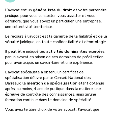
L’avocat est un
généraliste du droit
et votre partenaire
juridique pour vous conseiller, vous assister et vous
défendre, que vous soyez un particulier, une entreprise,
une collectivité territoriale...
Le recours à l’avocat est la garantie de la fiabilité et de la
sécurité juridique, en toute confidentialité et déontologie.
Il peut être indiqué les
activités dominantes
exercées
par un avocat en raison de ses domaines de prédilection
pour avoir acquis un savoir-faire et une expérience.
L’avocat spécialiste a obtenu un certificat de
spécialisation délivré par le Conseil National des
Barreaux, la
mention de spécialisation
étant obtenue
après, au moins, 4 ans de pratique dans la matière, une
épreuve de contrôle des connaissances, ainsi qu’une
formation continue dans le domaine de spécialité.
Vous avez le libre choix de votre avocat : l’avocat que