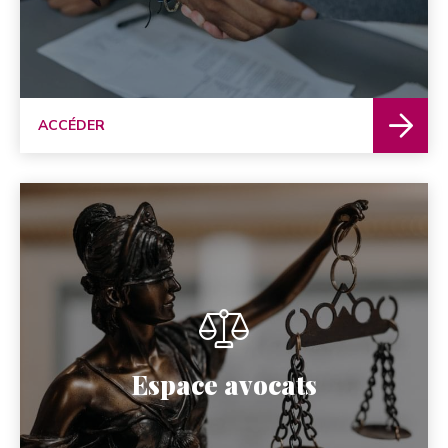
ACCÉDER
Espace avocats