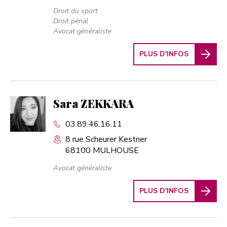
Droit du sport
Droit pénal
Avocat généraliste
PLUS D'INFOS
Sara ZEKKARA
03.89.46.16.11
8 rue Scheurer Kestner
68100 MULHOUSE
Avocat généraliste
PLUS D'INFOS