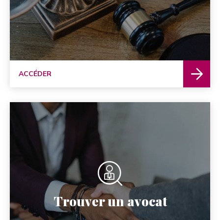
ACCÉDER
Trouver un avocat