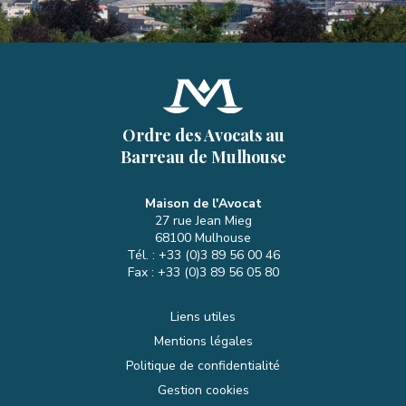
Ordre des Avocats au
Barreau de Mulhouse
Maison de l'Avocat
27 rue Jean Mieg
68100
Mulhouse
Tél. :
+33 (0)3 89 56 00 46
Fax :
+33 (0)3 89 56 05 80
Liens utiles
Mentions légales
Politique de confidentialité
Gestion cookies