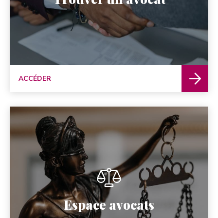
ACCÉDER
Espace avocats