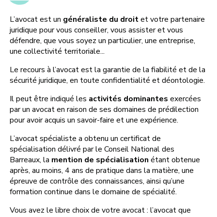
L’avocat est un
généraliste du droit
et votre partenaire
juridique pour vous conseiller, vous assister et vous
défendre, que vous soyez un particulier, une entreprise,
une collectivité territoriale...
Le recours à l’avocat est la garantie de la fiabilité et de la
sécurité juridique, en toute confidentialité et déontologie.
Il peut être indiqué les
activités dominantes
exercées
par un avocat en raison de ses domaines de prédilection
pour avoir acquis un savoir-faire et une expérience.
L’avocat spécialiste a obtenu un certificat de
spécialisation délivré par le Conseil National des
Barreaux, la
mention de spécialisation
étant obtenue
après, au moins, 4 ans de pratique dans la matière, une
épreuve de contrôle des connaissances, ainsi qu’une
formation continue dans le domaine de spécialité.
Vous avez le libre choix de votre avocat : l’avocat que