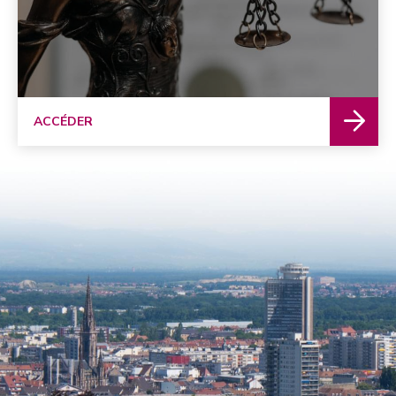
ACCÉDER