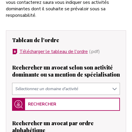
vous contacterez saura vous indiquer ses activités
dominantes dont il souhaite se prévaloir sous sa
responsabilité.
Tableau de l'ordre
Télécharger le tableau de l'ordre
(.pdf)
Rechercher un avocat selon son activité
dominante ou sa mention de spécialisation
RECHERCHER
Rechercher un avocat par ordre
alphabétique