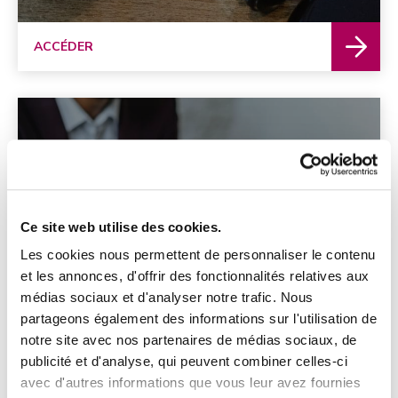
ACCÉDER
Ce site web utilise des cookies.
Les cookies nous permettent de personnaliser le contenu
Trouver un avocat
et les annonces, d'offrir des fonctionnalités relatives aux
médias sociaux et d'analyser notre trafic. Nous
partageons également des informations sur l'utilisation de
notre site avec nos partenaires de médias sociaux, de
publicité et d'analyse, qui peuvent combiner celles-ci
avec d'autres informations que vous leur avez fournies