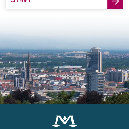
ACCÉDER