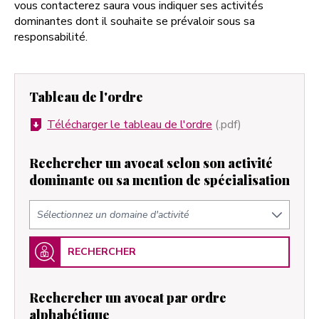
vous contacterez saura vous indiquer ses activités
dominantes dont il souhaite se prévaloir sous sa
responsabilité.
Tableau de l'ordre
Télécharger le tableau de l'ordre
(.pdf)
Rechercher un avocat selon son activité
dominante ou sa mention de spécialisation
RECHERCHER
Rechercher un avocat par ordre
alphabétique