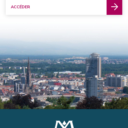
ACCÉDER