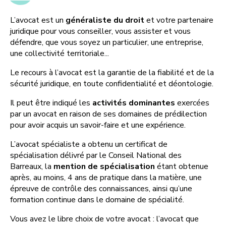
L’avocat est un
généraliste du droit
et votre partenaire
juridique pour vous conseiller, vous assister et vous
défendre, que vous soyez un particulier, une entreprise,
une collectivité territoriale...
Le recours à l’avocat est la garantie de la fiabilité et de la
sécurité juridique, en toute confidentialité et déontologie.
Il peut être indiqué les
activités dominantes
exercées
par un avocat en raison de ses domaines de prédilection
pour avoir acquis un savoir-faire et une expérience.
L’avocat spécialiste a obtenu un certificat de
spécialisation délivré par le Conseil National des
Barreaux, la
mention de spécialisation
étant obtenue
après, au moins, 4 ans de pratique dans la matière, une
épreuve de contrôle des connaissances, ainsi qu’une
formation continue dans le domaine de spécialité.
Vous avez le libre choix de votre avocat : l’avocat que