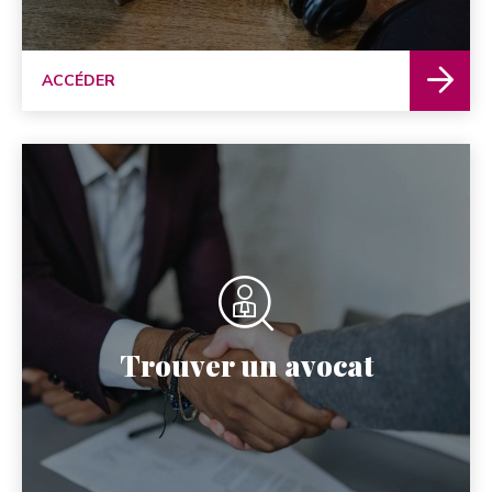
ACCÉDER
Trouver un avocat