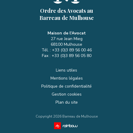
Ordre des Avocats au
Barreau de Mulhouse
Maison de l'Avocat
27 rue Jean Mieg
68100
Mulhouse
Tél. :
+33 (0)3 89 56 00 46
Fax :
+33 (0)3 89 56 05 80
Liens utiles
Mentions légales
Politique de confidentialité
Gestion cookies
Plan du site
Copyright 2026 Barreau de Mulhouse