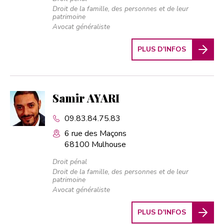
Droit de la famille, des personnes et de leur
patrimoine
Avocat généraliste
PLUS D'INFOS
Samir AYARI
09.83.84.75.83
6 rue des Maçons
68100 Mulhouse
Droit pénal
Droit de la famille, des personnes et de leur
patrimoine
Avocat généraliste
PLUS D'INFOS