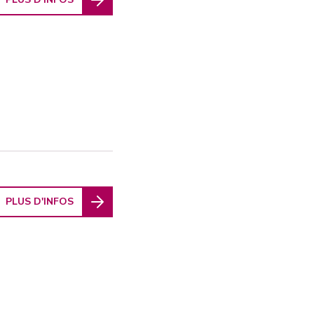
PLUS D'INFOS