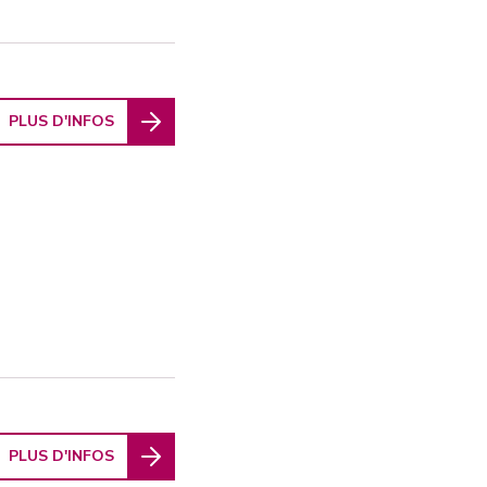
PLUS D'INFOS
PLUS D'INFOS