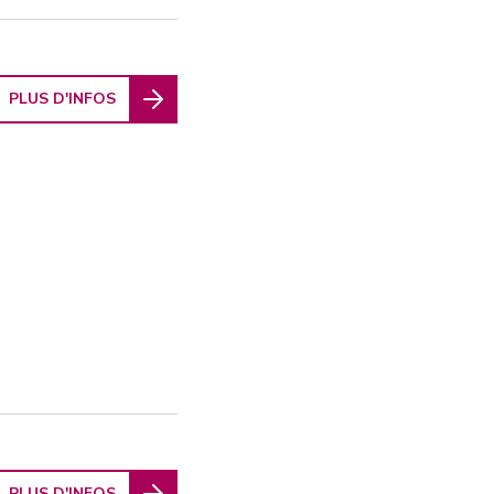
PLUS D'INFOS
PLUS D'INFOS