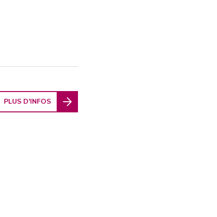
PLUS D'INFOS