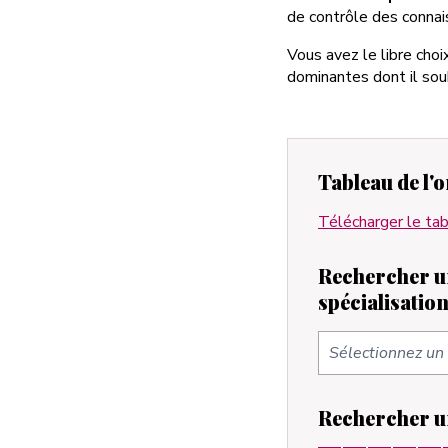
de contrôle des connais
Vous avez le libre choi
dominantes dont il souh
Tableau de l'
Télécharger le tab
Rechercher un
spécialisatio
Rechercher un