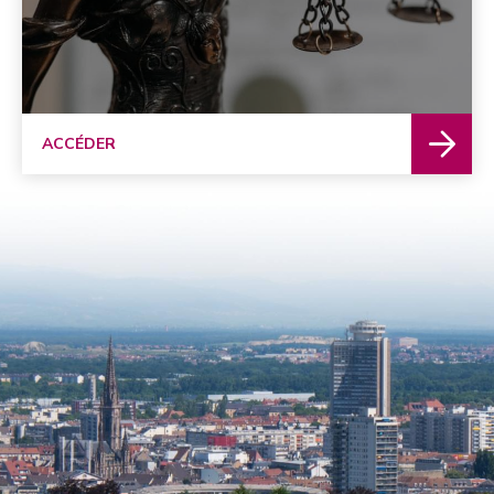
ACCÉDER