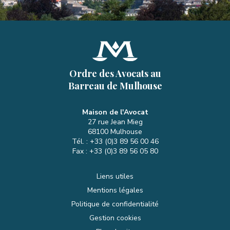
Ordre des Avocats au
Barreau de Mulhouse
Maison de l'Avocat
27 rue Jean Mieg
68100
Mulhouse
Tél. :
+33 (0)3 89 56 00 46
Fax :
+33 (0)3 89 56 05 80
Liens utiles
Mentions légales
Politique de confidentialité
Gestion cookies