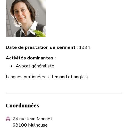
Date de prestation de serment :
1994
Activités dominantes :
Avocat généraliste
Langues pratiquées : allemand et anglais
Coordonnées
74 rue Jean Monnet
68100 Mulhouse