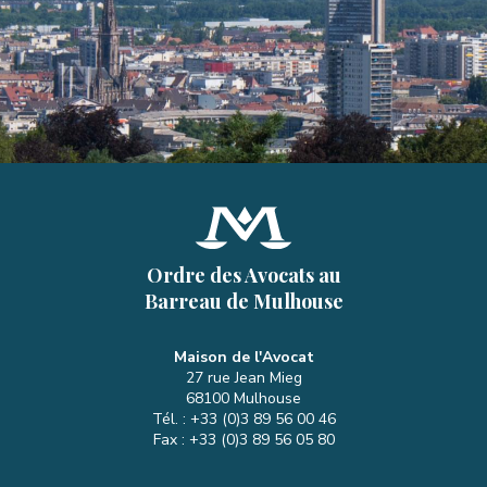
Ordre des Avocats au
Barreau de Mulhouse
Maison de l'Avocat
27 rue Jean Mieg
68100
Mulhouse
Tél. :
+33 (0)3 89 56 00 46
Fax :
+33 (0)3 89 56 05 80