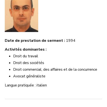
Date de prestation de serment :
1994
Activités dominantes :
Droit du travail
Droit des sociétés
Droit commercial, des affaires et de la concurrence
Avocat généraliste
Langue pratiquée : italien